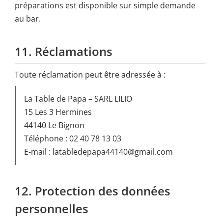
préparations est disponible sur simple demande
au bar.
11. Réclamations
Toute réclamation peut être adressée à :
La Table de Papa – SARL LILIO
15 Les 3 Hermines
44140 Le Bignon
Téléphone : 02 40 78 13 03
E-mail : latabledepapa44140@gmail.com
12. Protection des données
personnelles