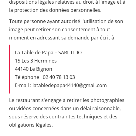
dispositions légales relatives au droit à l'image et à
la protection des données personnelles.
Toute personne ayant autorisé l'utilisation de son
image peut retirer son consentement à tout
moment en adressant sa demande par écrit à :
La Table de Papa – SARL LILIO
15 Les 3 Hermines
44140 Le Bignon
Téléphone : 02 40 78 13 03
E-mail : latabledepapa44140@gmail.com
Le restaurant s'engage à retirer les photographies
ou vidéos concernées dans un délai raisonnable,
sous réserve des contraintes techniques et des
obligations légales.