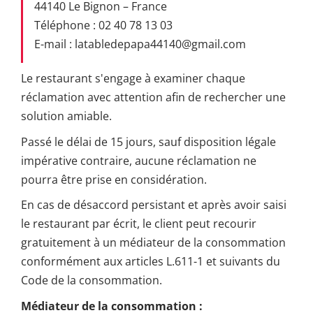
44140 Le Bignon – France
Téléphone : 02 40 78 13 03
E-mail : latabledepapa44140@gmail.com
Le restaurant s'engage à examiner chaque
réclamation avec attention afin de rechercher une
solution amiable.
Passé le délai de 15 jours, sauf disposition légale
impérative contraire, aucune réclamation ne
pourra être prise en considération.
En cas de désaccord persistant et après avoir saisi
le restaurant par écrit, le client peut recourir
gratuitement à un médiateur de la consommation
conformément aux articles L.611-1 et suivants du
Code de la consommation.
Médiateur de la consommation :