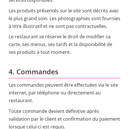
services disponibles.
Les produits présentés sur le site sont décrits avec
le plus grand soin. Les photographies sont fournies
à titre illustratif et ne sont pas contractuelles.
Le restaurant se réserve le droit de modifier sa
carte, ses menus, ses tarifs et la disponibilité de
ses produits à tout moment.
4. Commandes
Les commandes peuvent être effectuées via le site
internet, par téléphone ou directement au
restaurant.
Toute commande devient définitive après
validation par le client et confirmation du paiement
lorsque celui-ci est requis.