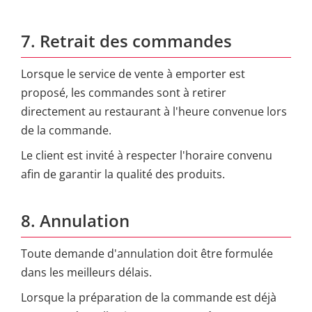
7. Retrait des commandes
Lorsque le service de vente à emporter est
proposé, les commandes sont à retirer
directement au restaurant à l'heure convenue lors
de la commande.
Le client est invité à respecter l'horaire convenu
afin de garantir la qualité des produits.
8. Annulation
Toute demande d'annulation doit être formulée
dans les meilleurs délais.
Lorsque la préparation de la commande est déjà