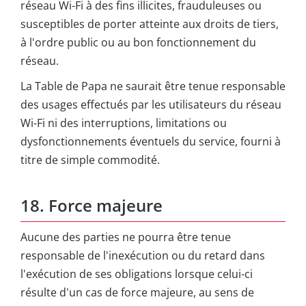
réseau Wi-Fi à des fins illicites, frauduleuses ou
susceptibles de porter atteinte aux droits de tiers,
à l'ordre public ou au bon fonctionnement du
réseau.
La Table de Papa ne saurait être tenue responsable
des usages effectués par les utilisateurs du réseau
Wi-Fi ni des interruptions, limitations ou
dysfonctionnements éventuels du service, fourni à
titre de simple commodité.
18. Force majeure
Aucune des parties ne pourra être tenue
responsable de l'inexécution ou du retard dans
l'exécution de ses obligations lorsque celui-ci
résulte d'un cas de force majeure, au sens de