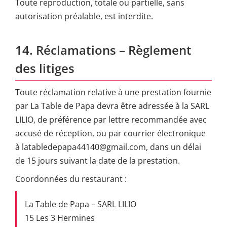
Toute reproduction, totale ou partielle, sans
autorisation préalable, est interdite.
14. Réclamations – Règlement
des litiges
Toute réclamation relative à une prestation fournie
par La Table de Papa devra être adressée à la SARL
LILIO, de préférence par lettre recommandée avec
accusé de réception, ou par courrier électronique
à latabledepapa44140@gmail.com, dans un délai
de 15 jours suivant la date de la prestation.
Coordonnées du restaurant :
La Table de Papa – SARL LILIO
15 Les 3 Hermines