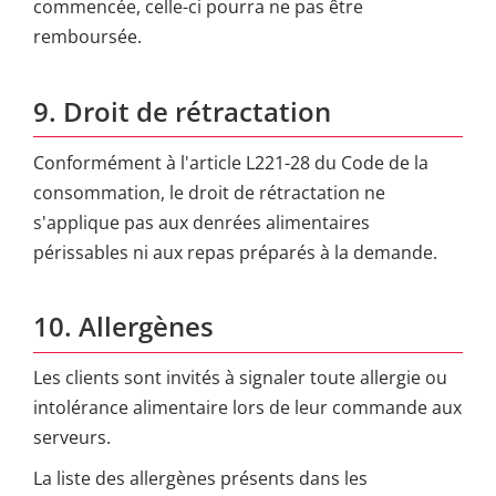
commencée, celle-ci pourra ne pas être
remboursée.
9. Droit de rétractation
Conformément à l'article L221-28 du Code de la
consommation, le droit de rétractation ne
s'applique pas aux denrées alimentaires
périssables ni aux repas préparés à la demande.
10. Allergènes
Les clients sont invités à signaler toute allergie ou
intolérance alimentaire lors de leur commande aux
serveurs.
La liste des allergènes présents dans les