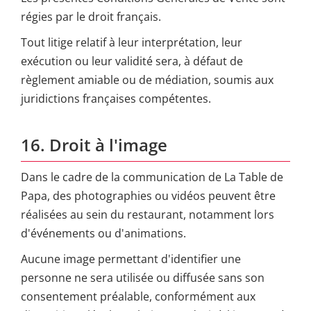
régies par le droit français.
Tout litige relatif à leur interprétation, leur
exécution ou leur validité sera, à défaut de
règlement amiable ou de médiation, soumis aux
juridictions françaises compétentes.
16. Droit à l'image
Dans le cadre de la communication de La Table de
Papa, des photographies ou vidéos peuvent être
réalisées au sein du restaurant, notamment lors
d'événements ou d'animations.
Aucune image permettant d'identifier une
personne ne sera utilisée ou diffusée sans son
consentement préalable, conformément aux