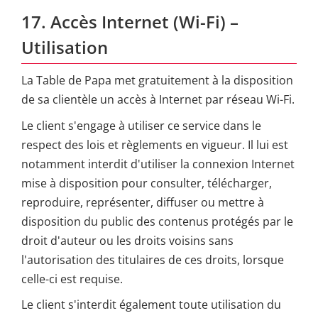
17. Accès Internet (Wi-Fi) –
Utilisation
La Table de Papa met gratuitement à la disposition
de sa clientèle un accès à Internet par réseau Wi-Fi.
Le client s'engage à utiliser ce service dans le
respect des lois et règlements en vigueur. Il lui est
notamment interdit d'utiliser la connexion Internet
mise à disposition pour consulter, télécharger,
reproduire, représenter, diffuser ou mettre à
disposition du public des contenus protégés par le
droit d'auteur ou les droits voisins sans
l'autorisation des titulaires de ces droits, lorsque
celle-ci est requise.
Le client s'interdit également toute utilisation du