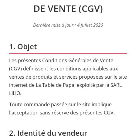
DE VENTE (CGV)
Dernière mise à jour : 4 juillet 2026
1. Objet
Les présentes Conditions Générales de Vente
(CGV) définissent les conditions applicables aux
ventes de produits et services proposées sur le site
internet de La Table de Papa, exploité par la SARL
LILIO.
Toute commande passée sur le site implique
l'acceptation sans réserve des présentes CGV.
2. Identité du vendeur