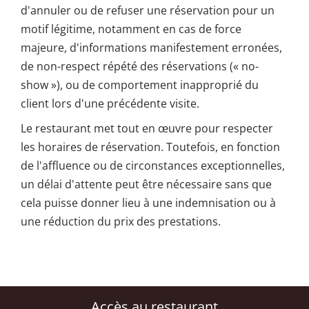
d'annuler ou de refuser une réservation pour un
motif légitime, notamment en cas de force
majeure, d'informations manifestement erronées,
de non-respect répété des réservations (« no-
show »), ou de comportement inapproprié du
client lors d'une précédente visite.
Le restaurant met tout en œuvre pour respecter
les horaires de réservation. Toutefois, en fonction
de l'affluence ou de circonstances exceptionnelles,
un délai d'attente peut être nécessaire sans que
cela puisse donner lieu à une indemnisation ou à
une réduction du prix des prestations.
Accès au restaurant