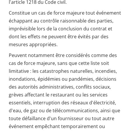
l'article 1218 du Code civil.
Constitue un cas de force majeure tout événement
échappant au contrôle raisonnable des parties,
imprévisible lors de la conclusion du contrat et
dont les effets ne peuvent être évités par des
mesures appropriées.
Peuvent notamment être considérés comme des
cas de force majeure, sans que cette liste soit
limitative : les catastrophes naturelles, incendies,
inondations, épidémies ou pandémies, décisions
des autorités administratives, conflits sociaux,
grèves affectant le restaurant ou les services
essentiels, interruption des réseaux d'électricité,
d'eau, de gaz ou de télécommunications, ainsi que
toute défaillance d'un fournisseur ou tout autre
événement empêchant temporairement ou