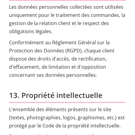
Les données personnelles collectées sont utilisées
uniquement pour le traitement des commandes, la
gestion de la relation client et le respect des
obligations légales.
Conformément au Règlement Général sur la
Protection des Données (RGPD), chaque client
dispose des droits d'accès, de rectification,
d'effacement, de limitation et d'opposition
concernant ses données personnelles.
13. Propriété intellectuelle
L'ensemble des éléments présents sur le site
(textes, photographies, logos, graphismes, etc.) est
protégé par le Code de la propriété intellectuelle.