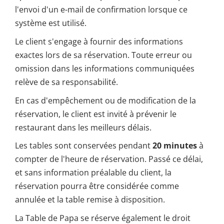
l'envoi d'un e-mail de confirmation lorsque ce
système est utilisé.
Le client s'engage à fournir des informations
exactes lors de sa réservation. Toute erreur ou
omission dans les informations communiquées
relève de sa responsabilité.
En cas d'empêchement ou de modification de la
réservation, le client est invité à prévenir le
restaurant dans les meilleurs délais.
Les tables sont conservées pendant
20 minutes
à
compter de l'heure de réservation. Passé ce délai,
et sans information préalable du client, la
réservation pourra être considérée comme
annulée et la table remise à disposition.
La Table de Papa se réserve également le droit