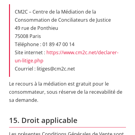
CM2C – Centre de la Médiation de la
Consommation de Conciliateurs de Justice
49 rue de Ponthieu
75008 Paris
Téléphone : 01 89 47 00 14
Site internet :
https://www.cm2c.net/declarer-
un-litige.php
Courriel : litiges@cm2c.net
Le recours à la médiation est gratuit pour le
consommateur, sous réserve de la recevabilité de
sa demande.
15. Droit applicable
Les présentes Conditions Générales de Vente sont