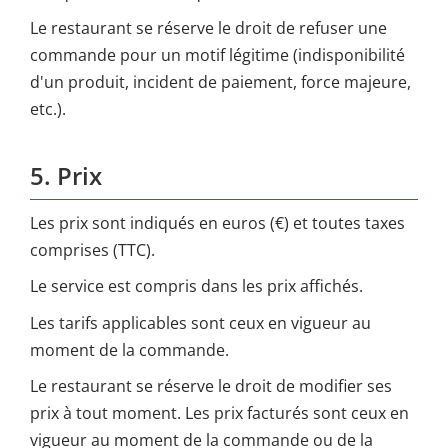
Le restaurant se réserve le droit de refuser une
commande pour un motif légitime (indisponibilité
d'un produit, incident de paiement, force majeure,
etc.).
5. Prix
Les prix sont indiqués en euros (€) et toutes taxes
comprises (TTC).
Le service est compris dans les prix affichés.
Les tarifs applicables sont ceux en vigueur au
moment de la commande.
Le restaurant se réserve le droit de modifier ses
prix à tout moment. Les prix facturés sont ceux en
vigueur au moment de la commande ou de la