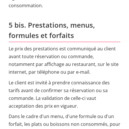
consommation.
5 bis. Prestations, menus,
formules et forfaits
Le prix des prestations est communiqué au client
avant toute réservation ou commande,
notamment par affichage au restaurant, sur le site
internet, par téléphone ou par e-mail.
Le client est invité à prendre connaissance des
tarifs avant de confirmer sa réservation ou sa
commande. La validation de celle-ci vaut
acceptation des prix en vigueur.
Dans le cadre d'un menu, d'une formule ou d'un
forfait, les plats ou boissons non consommés, pour