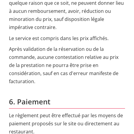
quelque raison que ce soit, ne peuvent donner lieu
à aucun remboursement, avoir, réduction ou
minoration du prix, sauf disposition légale
impérative contraire.
Le service est compris dans les prix affichés.
Après validation de la réservation ou de la
commande, aucune contestation relative au prix
de la prestation ne pourra être prise en
considération, sauf en cas d'erreur manifeste de
facturation.
6. Paiement
Le règlement peut être effectué par les moyens de
paiement proposés sur le site ou directement au
restaurant.