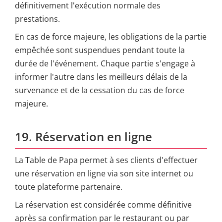
définitivement l'exécution normale des
prestations.
En cas de force majeure, les obligations de la partie
empêchée sont suspendues pendant toute la
durée de l'événement. Chaque partie s'engage à
informer l'autre dans les meilleurs délais de la
survenance et de la cessation du cas de force
majeure.
19. Réservation en ligne
La Table de Papa permet à ses clients d'effectuer
une réservation en ligne via son site internet ou
toute plateforme partenaire.
La réservation est considérée comme définitive
après sa confirmation par le restaurant ou par